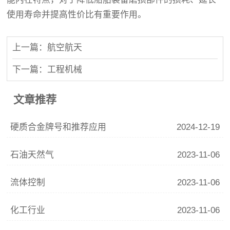
使用寿命并提高性价比有重要作用。
上一篇：航空航天
下一篇：工程机械
文章推荐
硬质合金牌号和推荐应用
2024-12-19
石油天然气
2023-11-06
流体控制
2023-11-06
化工行业
2023-11-06