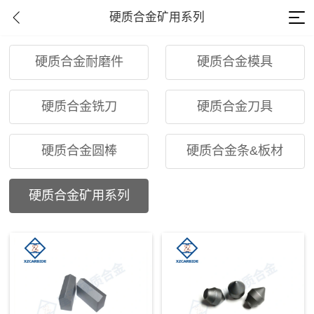
硬质合金矿用系列
硬质合金耐磨件
硬质合金模具
硬质合金铣刀
硬质合金刀具
硬质合金圆棒
硬质合金条&板材
硬质合金矿用系列